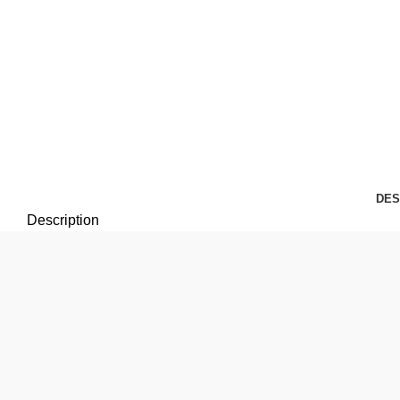
DES
Description