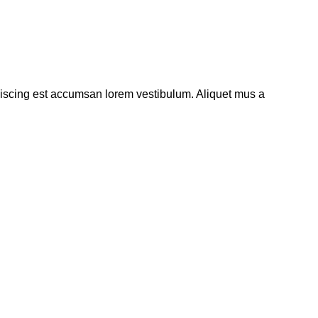
piscing est accumsan lorem vestibulum. Aliquet mus a