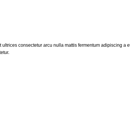
t ultrices consectetur arcu nulla mattis fermentum adipiscing 
etur.