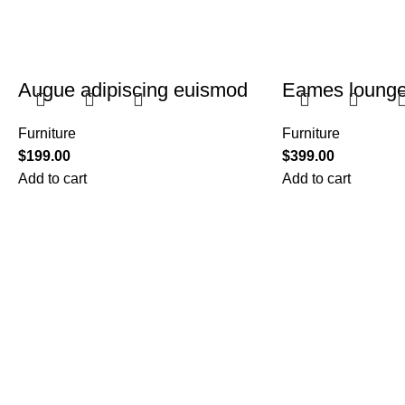
Augue adipiscing euismod
Eames lounge
Furniture
Furniture
$
199.00
$
399.00
Add to cart
Add to cart