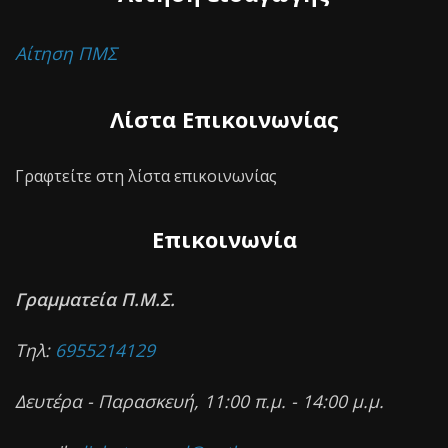
Αίτηση ΠΜΣ
Λίστα Επικοινωνίας
Γραφτείτε στη λίστα επικοινωνίας
Επικοινωνία
Γραμματεία Π.Μ.Σ.
Τηλ:
6955214129
Δευτέρα - Παρασκευή, 11:00 π.μ. - 14:00 μ.μ.