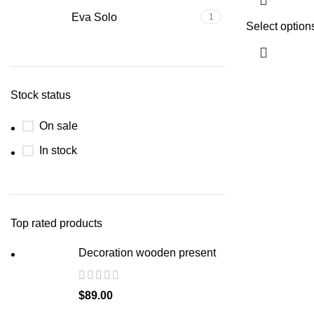
Eva Solo
1
Select option
Stock status
On sale
In stock
Top rated products
Decoration wooden present
$
89.00