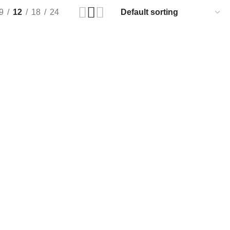
9
12
18
24