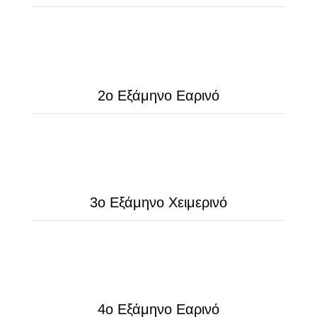
2ο Εξάμηνο Εαρινό
3ο Εξάμηνο Χειμερινό
4ο Εξάμηνο Εαρινό