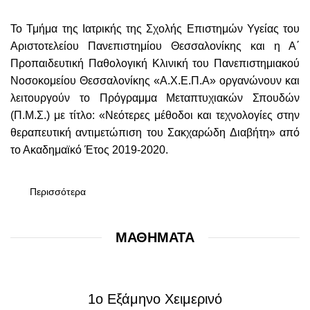
Το Τμήμα της Ιατρικής της Σχολής Επιστημών Υγείας του
Αριστοτελείου Πανεπιστημίου Θεσσαλονίκης και η Α΄
Προπαιδευτική Παθολογική Κλινική του Πανεπιστημιακού
Νοσοκομείου Θεσσαλονίκης «Α.Χ.Ε.Π.Α» οργανώνουν και
λειτουργούν το Πρόγραμμα Μεταπτυχιακών Σπουδών
(Π.Μ.Σ.) με τίτλο: «Νεότερες μέθοδοι και τεχνολογίες στην
θεραπευτική αντιμετώπιση του Σακχαρώδη Διαβήτη» από
το Ακαδημαϊκό Έτος 2019-2020.
Περισσότερα
ΜΑΘΗΜΑΤΑ
1ο Εξάμηνο Χειμερινό