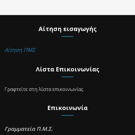
Αίτηση εισαγωγής
Αίτηση ΠΜΣ
Λίστα Επικοινωνίας
Γραφτείτε στη λίστα επικοινωνίας
Επικοινωνία
Γραμματεία Π.Μ.Σ.